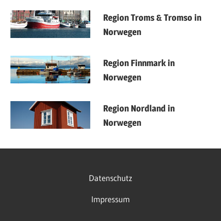
Region Troms & Tromso in
Norwegen
Region Finnmark in
Norwegen
Region Nordland in
Norwegen
Datenschutz
Impressum