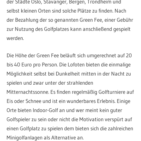
der Städte Oslo, Stavanger, Bergen, Trondheim und
selbst kleinen Orten sind solche Plätze zu finden. Nach
der Bezahlung der so genannten Green Fee, einer Gebühr
zur Nutzung des Golfplatzes kann anschließend gespielt
werden.
Die Höhe der Green Fee beläuft sich umgerechnet auf 20
bis 40 Euro pro Person. Die Lofoten bieten die einmalige
Möglichkeit selbst bei Dunkelheit mitten in der Nacht zu
spielen und zwar unter der strahlenden
Mitternachtssonne. Es finden regelmäßig Golfturniere auf
Eis oder Schnee und ist ein wunderbares Erlebnis. Einige
Orte bieten Indoor-Golf an und wer meint kein guter
Golfspieler zu sein oder nicht die Motivation verspürt auf
einen Golfplatz zu spielen dem bieten sich die zahlreichen
Minigolfanlagen als Alternative an.