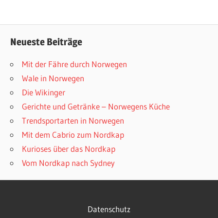
Neueste Beiträge
Mit der Fähre durch Norwegen
Wale in Norwegen
Die Wikinger
Gerichte und Getränke – Norwegens Küche
Trendsportarten in Norwegen
Mit dem Cabrio zum Nordkap
Kurioses über das Nordkap
Vom Nordkap nach Sydney
Datenschutz