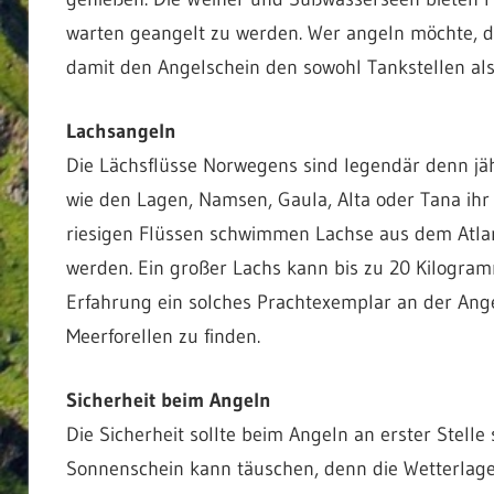
warten geangelt zu werden. Wer angeln möchte, d
damit den Angelschein den sowohl Tankstellen al
Lachsangeln
Die Lächsflüsse Norwegens sind legendär denn jährl
wie den Lagen, Namsen, Gaula, Alta oder Tana ihr
riesigen Flüssen schwimmen Lachse aus dem Atlan
werden. Ein großer Lachs kann bis zu 20 Kilogram
Erfahrung ein solches Prachtexemplar an der Ang
Meerforellen zu finden.
Sicherheit beim Angeln
Die Sicherheit sollte beim Angeln an erster Stell
Sonnenschein kann täuschen, denn die Wetterlage