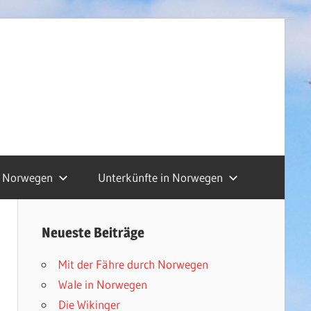
Norwegen
Unterkünfte in Norwegen
Neueste Beiträge
Mit der Fähre durch Norwegen
Wale in Norwegen
Die Wikinger