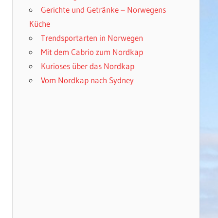
Gerichte und Getränke – Norwegens
Küche
Trendsportarten in Norwegen
Mit dem Cabrio zum Nordkap
Kurioses über das Nordkap
Vom Nordkap nach Sydney