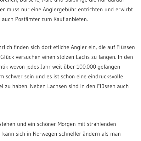
er muss nur eine Anglergebühr entrichten und erwirbt
s auch Postämter zum Kauf anbieten.
ich finden sich dort etliche Angler ein, die auf Flüssen
 Glück versuchen einen stolzen Lachs zu fangen. In den
tik wovon jedes Jahr weit über 100.000 gefangen
m schwer sein und es ist schon eine eindrucksvolle
el zu haben. Neben Lachsen sind in den Flüssen auch
e stehen und ein schöner Morgen mit strahlenden
 kann sich in Norwegen schneller ändern als man