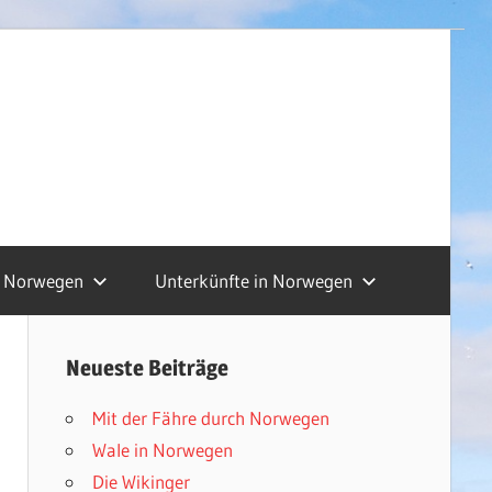
Norwegen
Unterkünfte in Norwegen
Neueste Beiträge
Mit der Fähre durch Norwegen
Wale in Norwegen
Die Wikinger