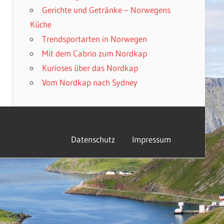
Gerichte und Getränke – Norwegens
Küche
Trendsportarten in Norwegen
Mit dem Cabrio zum Nordkap
Kurioses über das Nordkap
Vom Nordkap nach Sydney
Datenschutz
Impressum