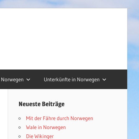
Norwegen
Unterkünfte in Norwegen
Neueste Beiträge
Mit der Fähre durch Norwegen
Wale in Norwegen
Die Wikinger