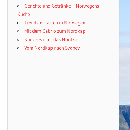
Gerichte und Getränke – Norwegens
Küche
Trendsportarten in Norwegen
Mit dem Cabrio zum Nordkap
Kurioses über das Nordkap
Vom Nordkap nach Sydney