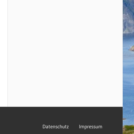
Datenschutz
Impressum