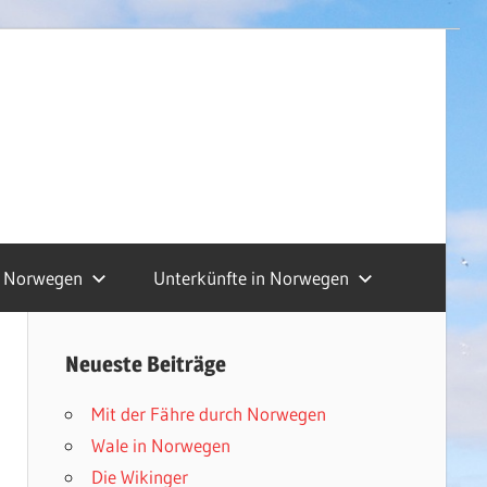
Norwegen
Unterkünfte in Norwegen
Neueste Beiträge
Mit der Fähre durch Norwegen
Wale in Norwegen
Die Wikinger