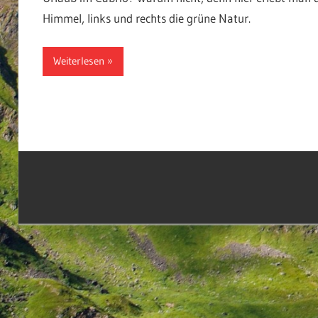
Himmel, links und rechts die grüne Natur.
Weiterlesen