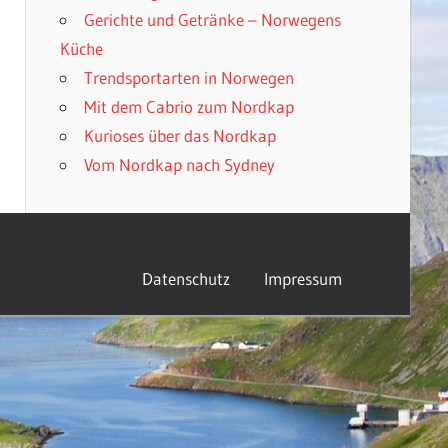
Gerichte und Getränke – Norwegens
Küche
Trendsportarten in Norwegen
Mit dem Cabrio zum Nordkap
Kurioses über das Nordkap
Vom Nordkap nach Sydney
Datenschutz
Impressum