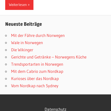
Weiterlesen
Neueste Beiträge
Mit der Fähre durch Norwegen
Wale in Norwegen
Die Wikinger
Gerichte und Getränke – Norwegens Küche
Trendsportarten in Norwegen
Mit dem Cabrio zum Nordkap
Kurioses über das Nordkap
Vom Nordkap nach Sydney
Datenschutz