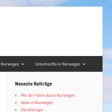
Norwegen
Unterkünfte in Norwegen
Neueste Beiträge
Mit der Fähre durch Norwegen
Wale in Norwegen
Die Wikinger