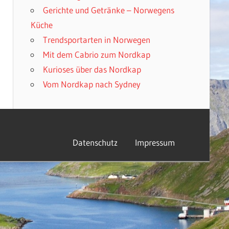
Gerichte und Getränke – Norwegens
Küche
Trendsportarten in Norwegen
Mit dem Cabrio zum Nordkap
Kurioses über das Nordkap
Vom Nordkap nach Sydney
Datenschutz
Impressum