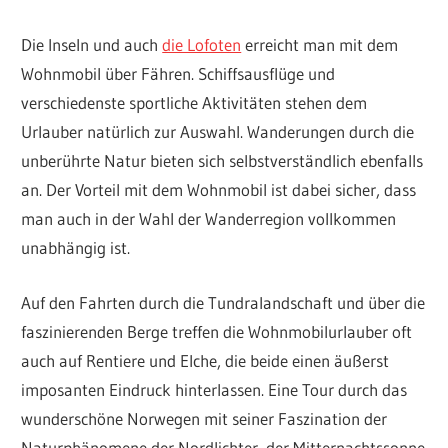
Die Inseln und auch
die Lofoten
erreicht man mit dem
Wohnmobil über Fähren. Schiffsausflüge und
verschiedenste sportliche Aktivitäten stehen dem
Urlauber natürlich zur Auswahl. Wanderungen durch die
unberührte Natur bieten sich selbstverständlich ebenfalls
an. Der Vorteil mit dem Wohnmobil ist dabei sicher, dass
man auch in der Wahl der Wanderregion vollkommen
unabhängig ist.
Auf den Fahrten durch die Tundralandschaft und über die
faszinierenden Berge treffen die Wohnmobilurlauber oft
auch auf Rentiere und Elche, die beide einen äußerst
imposanten Eindruck hinterlassen. Eine Tour durch das
wunderschöne Norwegen mit seiner Faszination der
Naturphänomene der Nordlichter, der Mitternachtssonne