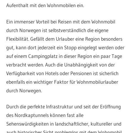
Aufenthalt mit den Wohnmobilen ein.
Ein immenser Vorteil bei Reisen mit dem Wohnmobil
durch Norwegen ist selbstverständlich die eigene
Flexibilität. Gefällt dem Urlauber eine Region besonders
gut, kann dort jederzeit ein Stopp eingelegt werden oder
auf einem Campingplatz in dieser Region ein paar Tage
verbracht werden. Auch die Unabhängigkeit von der
Verfügbarkeit von Hotels oder Pensionen ist sicherlich
ebenfalls ein wichtiger Faktor für Wohnmobilurlauber
durch Norwegen.
Durch die perfekte Infrastruktur und seit der Eröffnung
des Nordkaptunnels können fast alle
Sehenswürdigkeiten in landschaftlicher, kultureller und
auch historischer Sicht problemlos mit dem Wohnmobil