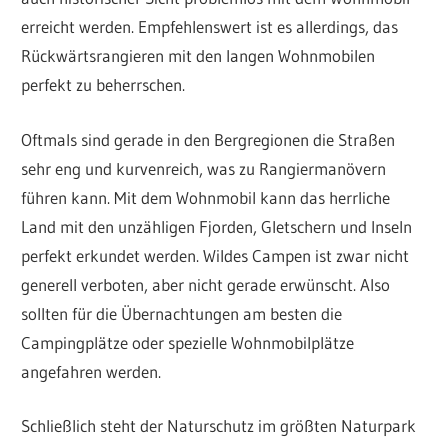
erreicht werden. Empfehlenswert ist es allerdings, das
Rückwärtsrangieren mit den langen Wohnmobilen
perfekt zu beherrschen.
Oftmals sind gerade in den Bergregionen die Straßen
sehr eng und kurvenreich, was zu Rangiermanövern
führen kann. Mit dem Wohnmobil kann das herrliche
Land mit den unzähligen Fjorden, Gletschern und Inseln
perfekt erkundet werden. Wildes Campen ist zwar nicht
generell verboten, aber nicht gerade erwünscht. Also
sollten für die Übernachtungen am besten die
Campingplätze oder spezielle Wohnmobilplätze
angefahren werden.
Schließlich steht der Naturschutz im größten Naturpark