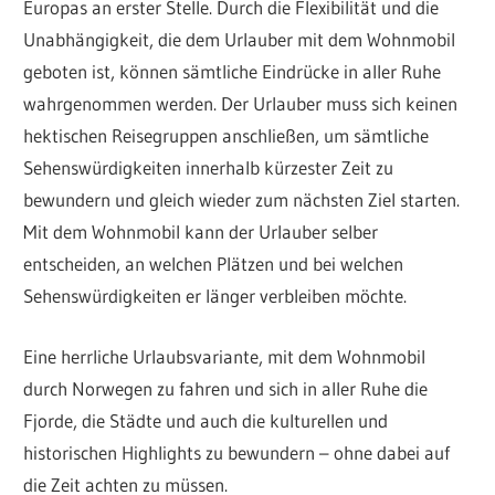
Europas an erster Stelle. Durch die Flexibilität und die
Unabhängigkeit, die dem Urlauber mit dem Wohnmobil
geboten ist, können sämtliche Eindrücke in aller Ruhe
wahrgenommen werden. Der Urlauber muss sich keinen
hektischen Reisegruppen anschließen, um sämtliche
Sehenswürdigkeiten innerhalb kürzester Zeit zu
bewundern und gleich wieder zum nächsten Ziel starten.
Mit dem Wohnmobil kann der Urlauber selber
entscheiden, an welchen Plätzen und bei welchen
Sehenswürdigkeiten er länger verbleiben möchte.
Eine herrliche Urlaubsvariante, mit dem Wohnmobil
durch Norwegen zu fahren und sich in aller Ruhe die
Fjorde, die Städte und auch die kulturellen und
historischen Highlights zu bewundern – ohne dabei auf
die Zeit achten zu müssen.