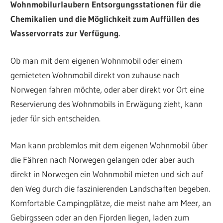
Wohnmobilurlaubern Entsorgungsstationen für die
Chemikalien und die Möglichkeit zum Auffüllen des
Wasservorrats zur Verfügung.
Ob man mit dem eigenen Wohnmobil oder einem
gemieteten Wohnmobil direkt von zuhause nach
Norwegen fahren möchte, oder aber direkt vor Ort eine
Reservierung des Wohnmobils in Erwägung zieht, kann
jeder für sich entscheiden.
Man kann problemlos mit dem eigenen Wohnmobil über
die Fähren nach Norwegen gelangen oder aber auch
direkt in Norwegen ein Wohnmobil mieten und sich auf
den Weg durch die faszinierenden Landschaften begeben.
Komfortable Campingplätze, die meist nahe am Meer, an
Gebirgsseen oder an den Fjorden liegen, laden zum