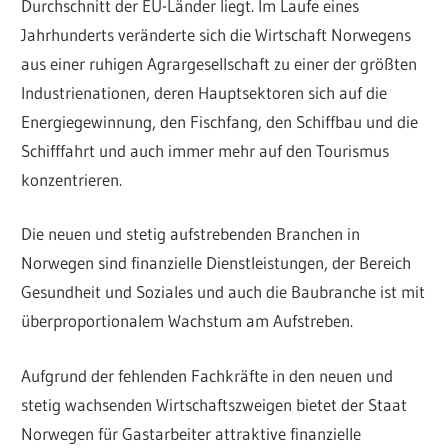
Durchschnitt der EU-Länder liegt. Im Laufe eines
Jahrhunderts veränderte sich die Wirtschaft Norwegens
aus einer ruhigen Agrargesellschaft zu einer der größten
Industrienationen, deren Hauptsektoren sich auf die
Energiegewinnung, den Fischfang, den Schiffbau und die
Schifffahrt und auch immer mehr auf den Tourismus
konzentrieren.
Die neuen und stetig aufstrebenden Branchen in
Norwegen sind finanzielle Dienstleistungen, der Bereich
Gesundheit und Soziales und auch die Baubranche ist mit
überproportionalem Wachstum am Aufstreben.
Aufgrund der fehlenden Fachkräfte in den neuen und
stetig wachsenden Wirtschaftszweigen bietet der Staat
Norwegen für Gastarbeiter attraktive finanzielle