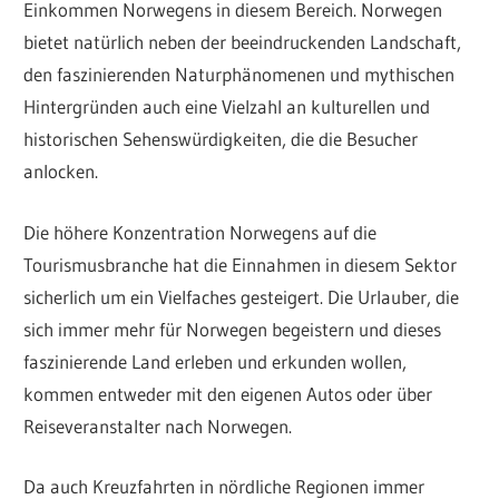
Einkommen Norwegens in diesem Bereich. Norwegen
bietet natürlich neben der beeindruckenden Landschaft,
den faszinierenden Naturphänomenen und mythischen
Hintergründen auch eine Vielzahl an kulturellen und
historischen Sehenswürdigkeiten, die die Besucher
anlocken.
Die höhere Konzentration Norwegens auf die
Tourismusbranche hat die Einnahmen in diesem Sektor
sicherlich um ein Vielfaches gesteigert. Die Urlauber, die
sich immer mehr für Norwegen begeistern und dieses
faszinierende Land erleben und erkunden wollen,
kommen entweder mit den eigenen Autos oder über
Reiseveranstalter nach Norwegen.
Da auch Kreuzfahrten in nördliche Regionen immer