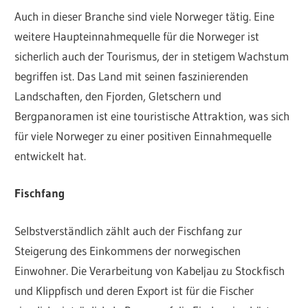
Auch in dieser Branche sind viele Norweger tätig. Eine
weitere Haupteinnahmequelle für die Norweger ist
sicherlich auch der Tourismus, der in stetigem Wachstum
begriffen ist. Das Land mit seinen faszinierenden
Landschaften, den Fjorden, Gletschern und
Bergpanoramen ist eine touristische Attraktion, was sich
für viele Norweger zu einer positiven Einnahmequelle
entwickelt hat.
Fischfang
Selbstverständlich zählt auch der Fischfang zur
Steigerung des Einkommens der norwegischen
Einwohner. Die Verarbeitung von Kabeljau zu Stockfisch
und Klippfisch und deren Export ist für die Fischer