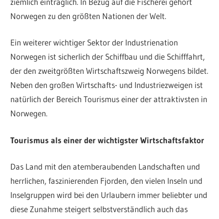
ziemlich einträglich. In Bezug auf die Fischerei gehört
Norwegen zu den größten Nationen der Welt.
Ein weiterer wichtiger Sektor der Industrienation
Norwegen ist sicherlich der Schiffbau und die Schifffahrt,
der den zweitgrößten Wirtschaftszweig Norwegens bildet.
Neben den großen Wirtschafts- und Industriezweigen ist
natürlich der Bereich Tourismus einer der attraktivsten in
Norwegen.
Tourismus als einer der wichtigster Wirtschaftsfaktor
Das Land mit den atemberaubenden Landschaften und
herrlichen, faszinierenden Fjorden, den vielen Inseln und
Inselgruppen wird bei den Urlaubern immer beliebter und
diese Zunahme steigert selbstverständlich auch das