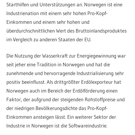
Starthilfen und Unterstützungen an. Norwegen ist eine
Industrienation mit einem sehr hohen Pro-Kopf-
Einkommen und einem sehr hohen und
überdurchschnittlichen Wert des Bruttoinlandsproduktes
im Vergleich zu anderen Staaten der EU.
Die Nutzung der Wasserkraft zur Energiegewinnung war
seit jeher eine Tradition in Norwegen und hat die
zunehmende und hervorragende Industrialisierung sehr
positiv beeinflusst. Als drittgrößter Erdölexporteur hat
Norwegen auch im Bereich der Erdölförderung einen
Faktor, der aufgrund der steigenden Rohstoffpreise und
der niedrigen Bevölkerungsdichte das Pro-Kopf-
Einkommen ansteigen lässt. Ein weiterer Sektor der
Industrie in Norwegen ist die Softwareindustrie.