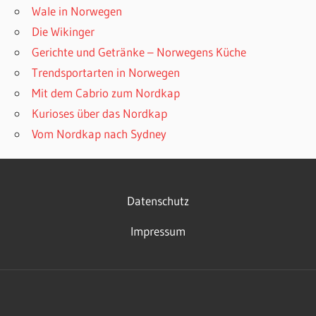
Wale in Norwegen
Die Wikinger
Gerichte und Getränke – Norwegens Küche
Trendsportarten in Norwegen
Mit dem Cabrio zum Nordkap
Kurioses über das Nordkap
Vom Nordkap nach Sydney
Datenschutz
Impressum