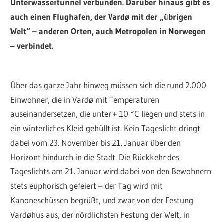
Unterwassertunnel verbunden. Darüber hinaus gibt es
auch einen Flughafen, der Vardø mit der „übrigen
Welt“ – anderen Orten, auch Metropolen in Norwegen
– verbindet.
Über das ganze Jahr hinweg müssen sich die rund 2.000
Einwohner, die in Vardø mit Temperaturen
auseinandersetzen, die unter + 10 °C liegen und stets in
ein winterliches Kleid gehüllt ist. Kein Tageslicht dringt
dabei vom 23. November bis 21. Januar über den
Horizont hindurch in die Stadt. Die Rückkehr des
Tageslichts am 21. Januar wird dabei von den Bewohnern
stets euphorisch gefeiert – der Tag wird mit
Kanoneschüssen begrüßt, und zwar von der Festung
Vardøhus aus, der nördlichsten Festung der Welt, in