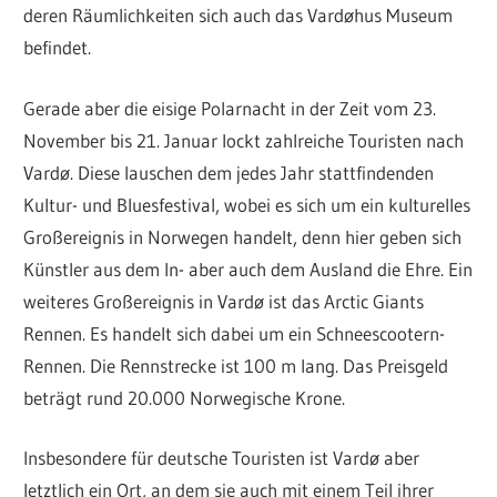
deren Räumlichkeiten sich auch das Vardøhus Museum
befindet.
Gerade aber die eisige Polarnacht in der Zeit vom 23.
November bis 21. Januar lockt zahlreiche Touristen nach
Vardø. Diese lauschen dem jedes Jahr stattfindenden
Kultur- und Bluesfestival, wobei es sich um ein kulturelles
Großereignis in Norwegen handelt, denn hier geben sich
Künstler aus dem In- aber auch dem Ausland die Ehre. Ein
weiteres Großereignis in Vardø ist das Arctic Giants
Rennen. Es handelt sich dabei um ein Schneescootern-
Rennen. Die Rennstrecke ist 100 m lang. Das Preisgeld
beträgt rund 20.000 Norwegische Krone.
Insbesondere für deutsche Touristen ist Vardø aber
letztlich ein Ort, an dem sie auch mit einem Teil ihrer